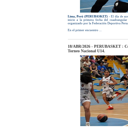
Lima, Perú (PERUBASKET)
- El día de aye
inicio a la primera fecha del cuadrangul
organizado por la Federación Deportiva Perua
En el primer encuentro ...
18/ABR/2026 - PERUBASKET : Cont
Torneo Nacional U14.