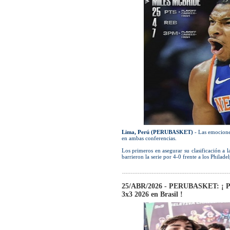
Lima, Perú (PERUBASKET)
- Las emociones
en ambas conferencias.
Los primeros en asegurar su clasificación a 
barrieron la serie por 4-0 frente a los Philadel
25/ABR/2026 - PERUBASKET: ¡ Per
3x3 2026 en Brasil !