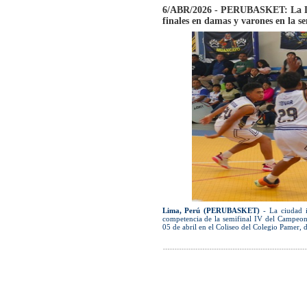
6/ABR/2026 - PERUBASKET: La Liga
finales en damas y varones en la s
Lima, Perú (PERUBASKET)
- La ciudad i
competencia de la semifinal IV del Campeo
05 de abril en el Coliseo del Colegio Pamer, d