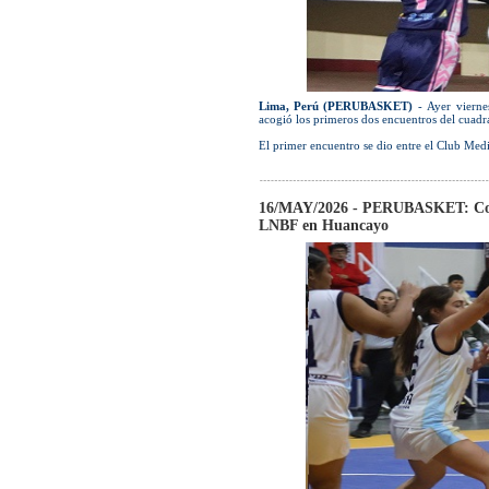
Lima, Perú (PERUBASKET)
- Ayer vierne
acogió los primeros dos encuentros del cuadr
El primer encuentro se dio entre el Club Medic
16/MAY/2026 - PERUBASKET: Conclu
LNBF en Huancayo