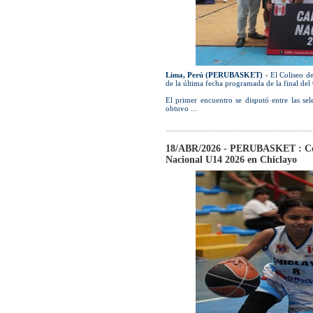
Lima, Perú (PERUBASKET)
- El Coliseo de
de la última fecha programada de la final d
El primer encuentro se disputó entre las se
obtuvo ...
18/ABR/2026 - PERUBASKET : Concl
Nacional U14 2026 en Chiclayo