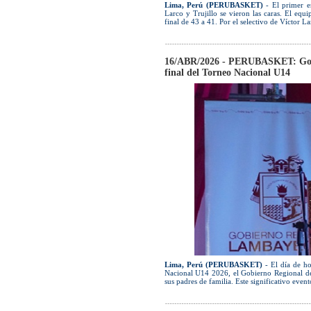
Lima, Perú (PERUBASKET)
- El primer en
Larco y Trujillo se vieron las caras. El eq
final de 43 a 41. Por el selectivo de Víctor La
16/ABR/2026 - PERUBASKET: Gobie
final del Torneo Nacional U14
Lima, Perú (PERUBASKET)
- El día de ho
Nacional U14 2026, el Gobierno Regional de 
sus padres de familia. Este significativo even