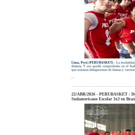
Lima, Perú (PERUBASKET)
- La modalidad 
distinta. Y eso quedó comprobado en el Suda
que nuestras delegaciones de damas y varones
...
22/ABR/2026 - PERUBASKET : Dele
Sudamericano Escolar 3x3 en Brasi