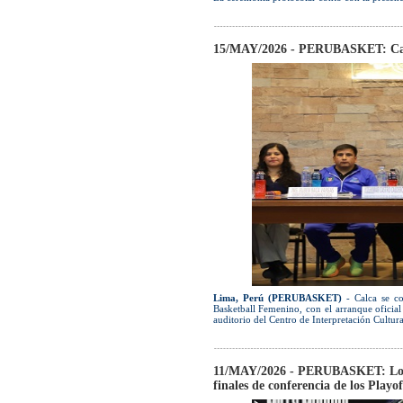
15/MAY/2026 - PERUBASKET: Calca
Lima, Perú (PERUBASKET)
- Calca se co
Basketball Femenino, con el arranque oficial 
auditorio del Centro de Interpretación Cultur
11/MAY/2026 - PERUBASKET: Los Kn
finales de conferencia de los Playo