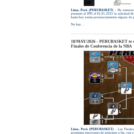
Lima, Perú (PERUBASKET)
- Ha transcur
presentó al IPD el 02.01.2025 la solicitud d
hasta hoy exista pronunciamiento alguno de p
No hay ...
18/MAY/2026 - PERUBASKET te cue
Finales de Conferencia de la NBA
Lima, Perú (PERUBASKET)
- Las Finales
prometen emociones de principio a fin, con cu