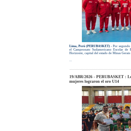
Lima, Perú (PERUBASKET)
- Por segundo a
el Campeonato Sudamericano Escolar de Ba
Horizonte, capital del estado de Minas Gerais 
...
19/ABR/2026 - PERUBASKET : Los 
mujeres lograron el oro U14